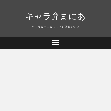
キャラ弁まにあ
キャラ弁デコ弁レシピや画像を紹介