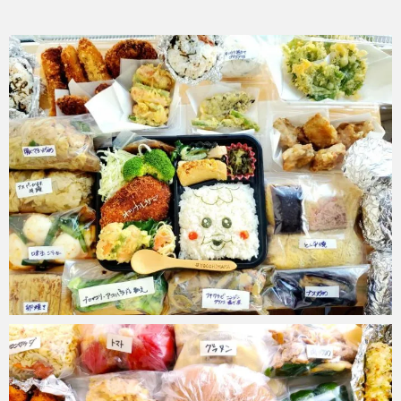
chiyuki.k
2026年3月26日