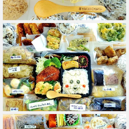
chiyuki.k
2024年8月16日
chiyuki.k
2024年7月28日