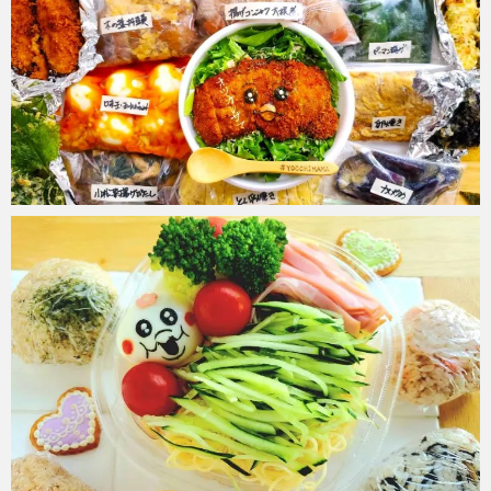
chiyuki.k
2024年8月24日