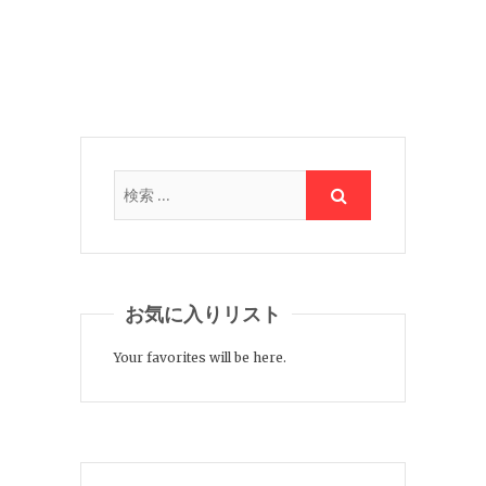
お気に入りリスト
Your favorites will be here.