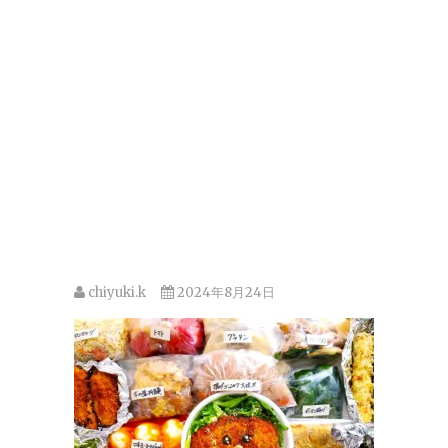
chiyuki.k
2024年8月24日