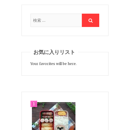
お気に入りリスト
Your favorites will be here.