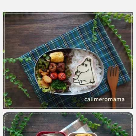
カリメロまま
2026年8月9日