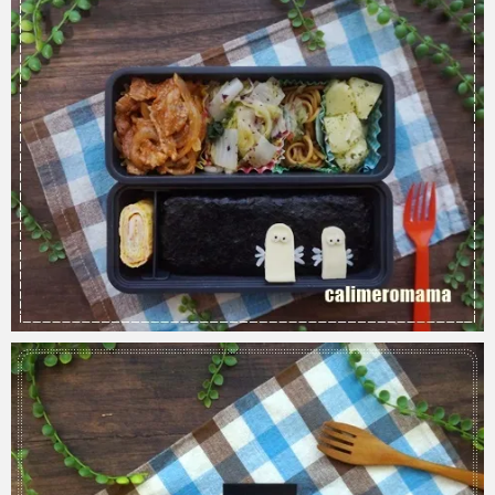
カリメロまま
2024年1月4日
カリメロまま
2023年11月22日