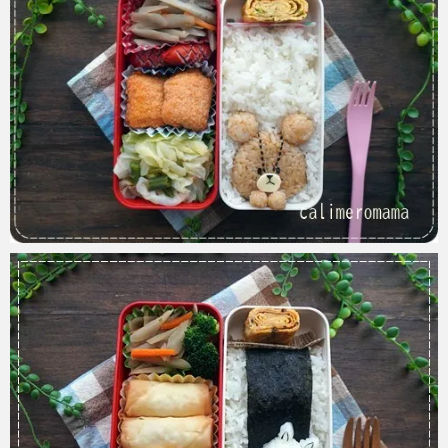
カリメロまま
2026年6月24日