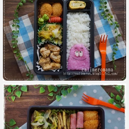
カリメロまま
2022年6月13日