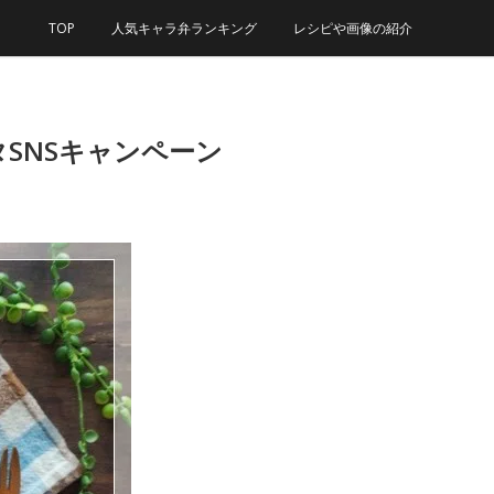
TOP
人気キャラ弁ランキング
レシピや画像の紹介
SNSキャンペーン