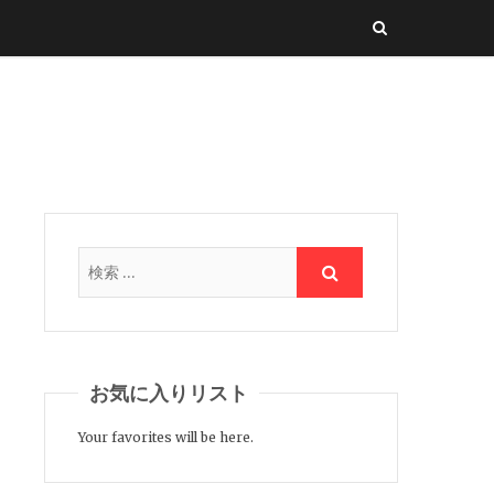
お気に入りリスト
Your favorites will be here.