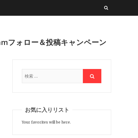
ramフォロー＆投稿キャンペーン
お気に入りリスト
Your favorites will be here.