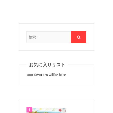
お気に入りリスト
Your favorites will be here.