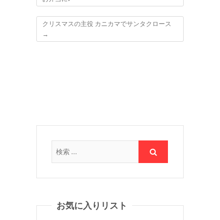
クリスマスの主役 カニカマでサンタクロース
→
お気に入りリスト