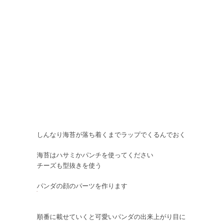
しんなり海苔が落ち着くまでラップでくるんでおく
海苔はハサミかパンチを使ってください
チーズも型抜きを使う
パンダの顔のパーツを作ります
順番に載せていくと可愛いパンダの出来上がり目に