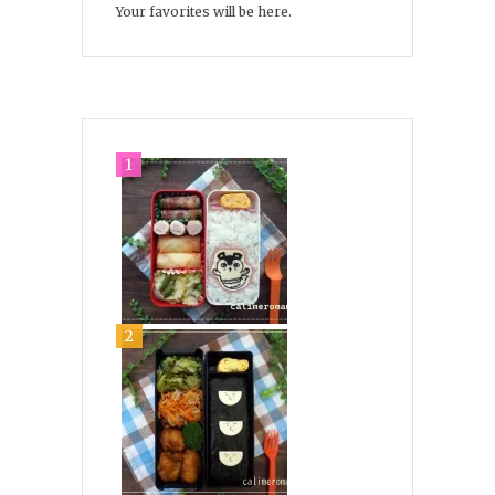
Your favorites will be here.