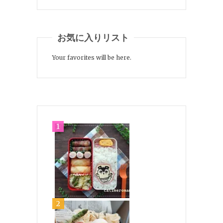
お気に入りリスト
Your favorites will be here.