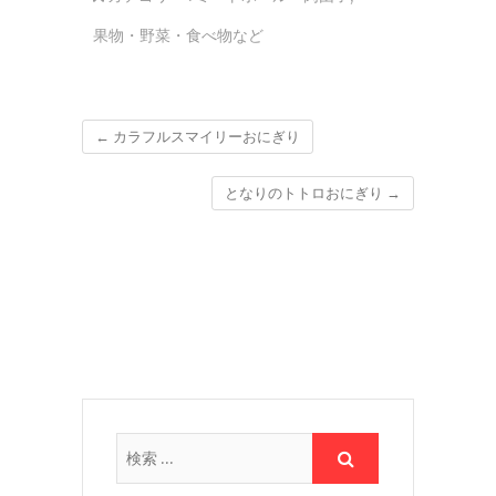
果物・野菜・食べ物など
←
カラフルスマイリーおにぎり
となりのトトロおにぎり
→