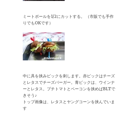
ミートボールを1/2にカットする。 （市販でも手作
りでもOKです）
中に具を挟みピックを刺します。赤ピックはチーズ
とレタスでチーズバーガー。青ピックは、ウインナ
ーとレタス。プチトマトとベーコンを挟めばBLTで
きそう♪
トップ画像は、レタスとヤングコーンを挟んでいま
す