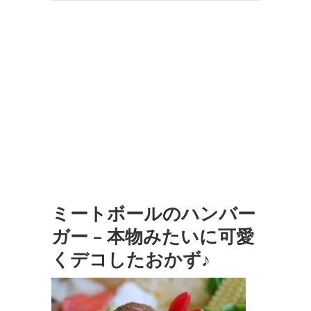
ミートボールのハンバー
ガー – 本物みたいに可愛
くデコしたおかず♪