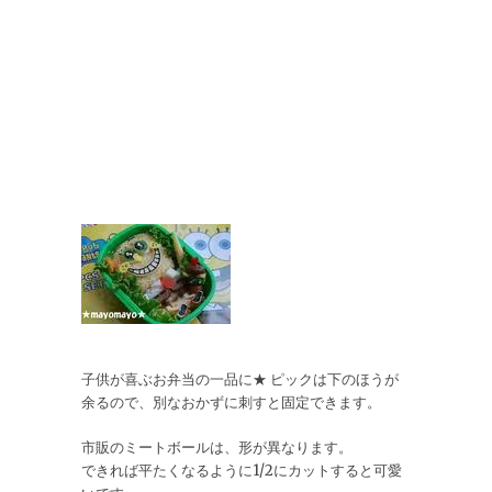
子供が喜ぶお弁当の一品に★ ピックは下のほうが
余るので、別なおかずに刺すと固定できます。
市販のミートボールは、形が異なります。
できれば平たくなるように1/2にカットすると可愛