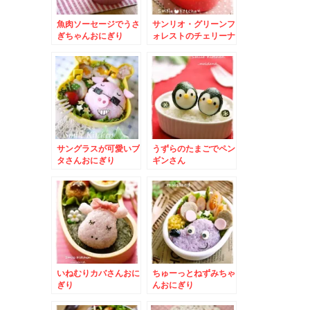
魚肉ソーセージでうさ
サンリオ・グリーンフ
ぎちゃんおにぎり
ォレストのチェリーナ
チェリーネ♪
サングラスが可愛いブ
うずらのたまごでペン
タさんおにぎり
ギンさん
いねむりカバさんおに
ちゅーっとねずみちゃ
ぎり
んおにぎり