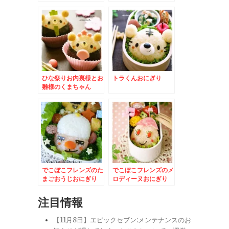
ひな祭りお内裏様とお
トラくんおにぎり
雛様のくまちゃん
でこぼこフレンズのた
でこぼこフレンズのメ
まごおうじおにぎり
ロディーヌおにぎり
注目情報
【11月8日】エピックセブン:メンテナンスのお