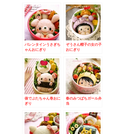
バレンタインうさぎち
ぞうさん帽子の女の子
ゃんおにぎり
おにぎり
俵でぶたちゃん巻おに
春のみつばちガール弁
ぎり
当