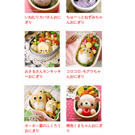
いねむりカバさんおに
ちゅーっとねずみちゃ
ぎり
んおにぎり
おさるさんモンキッキ
コロコロ♪モグラちゃ
ーおにぎり
んおにぎり
ホ～ホ～森のふくろう
桃色くまちゃんおにぎ
おにぎり
り