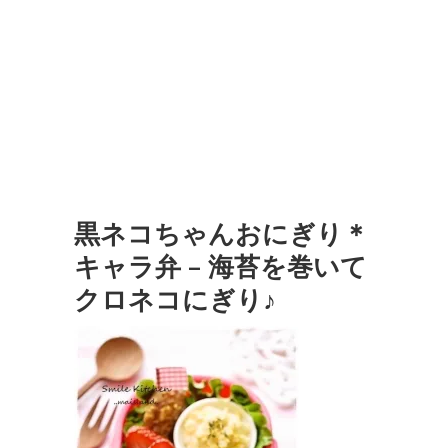
黒ネコちゃんおにぎり＊
キャラ弁 – 海苔を巻いて
クロネコにぎり♪