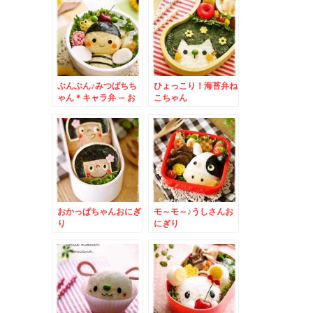
ぶんぶん♪みつばちち
ひょっこり！海苔弁ね
ゃん＊キャラ弁 – お
こちゃん
花に囲まれて春いっぱ
い弁当
おかっぱちゃんおにぎ
モ～モ～♪うしさんお
り
にぎり