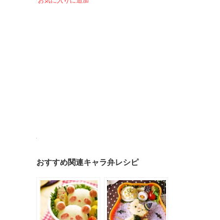
お気に入りに追加
おすすめ関連キャラ弁レシピ