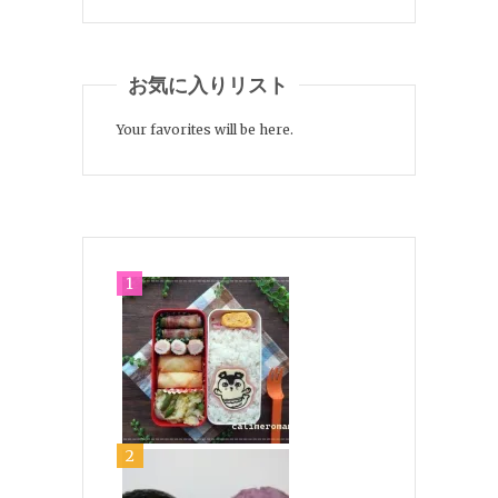
お気に入りリスト
Your favorites will be here.