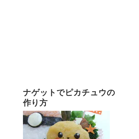
ナゲットでピカチュウの
作り方