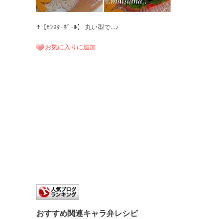
↑【ﾓﾝｽﾀｰﾎﾞｰﾙ】 丸い型で…♪
お気に入りに追加
おすすめ関連キャラ弁レシピ