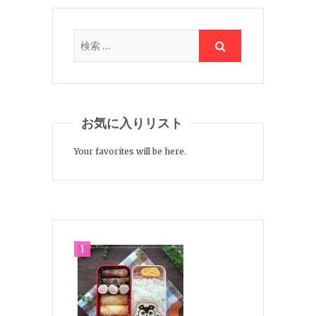
お気に入りリスト
Your favorites will be here.