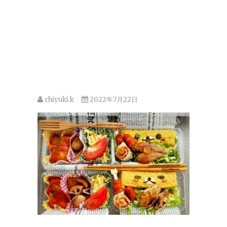
chiyuki.k
2022年7月22日