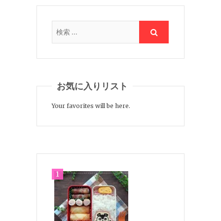
お気に入りリスト
Your favorites will be here.