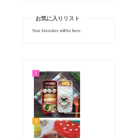
お気に入りリスト
Your favorites will be here.