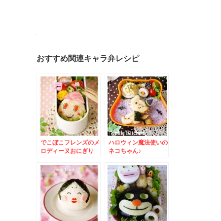
おすすめ関連キャラ弁レシピ
でこぼこフレンズのメ
ハロウィン魔法使いの
ロディーヌおにぎり
ネコちゃん♪