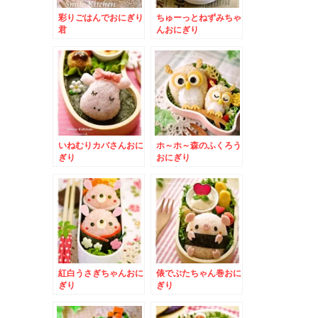
彩りごはんでおにぎり
ちゅーっとねずみちゃ
君
んおにぎり
いねむりカバさんおに
ホ～ホ～森のふくろう
ぎり
おにぎり
紅白うさぎちゃんおに
俵でぶたちゃん巻おに
ぎり
ぎり