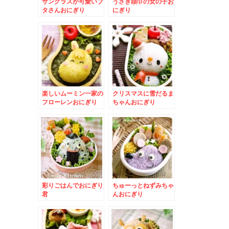
サングラスが可愛いブ
うさぎ頭巾の女の子お
タさんおにぎり
にぎり
楽しいムーミン一家の
クリスマスに雪だるま
フローレンおにぎり
ちゃんおにぎり
彩りごはんでおにぎり
ちゅーっとねずみちゃ
君
んおにぎり