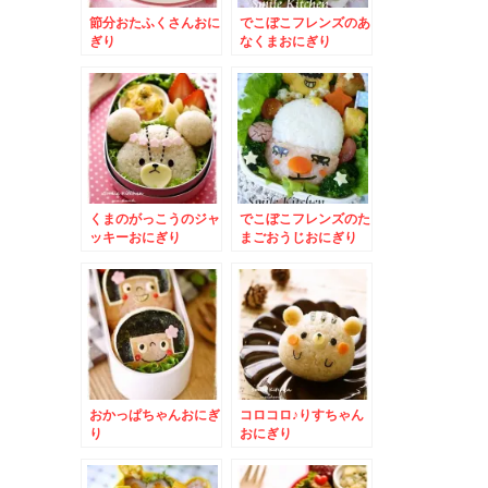
節分おたふくさんおに
でこぼこフレンズのあ
ぎり
なくまおにぎり
くまのがっこうのジャ
でこぼこフレンズのた
ッキーおにぎり
まごおうじおにぎり
おかっぱちゃんおにぎ
コロコロ♪りすちゃん
り
おにぎり