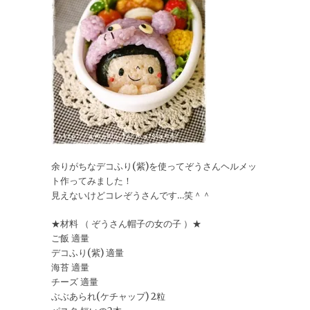
余りがちなデコふり(紫)を使ってぞうさんヘルメッ
ト作ってみました！
見えないけどコレぞうさんです…笑＾＾
★材料 （ ぞうさん帽子の女の子 ）★
ご飯 適量
デコふり(紫) 適量
海苔 適量
チーズ 適量
ぶぶあられ(ケチャップ) 2粒