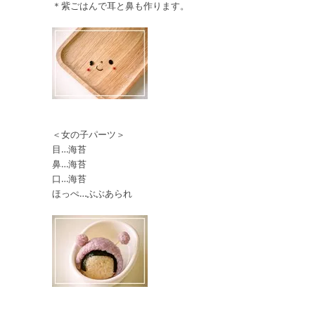
＊紫ごはんで耳と鼻も作ります。
＜女の子パーツ＞
目…海苔
鼻…海苔
口…海苔
ほっぺ…ぶぶあられ