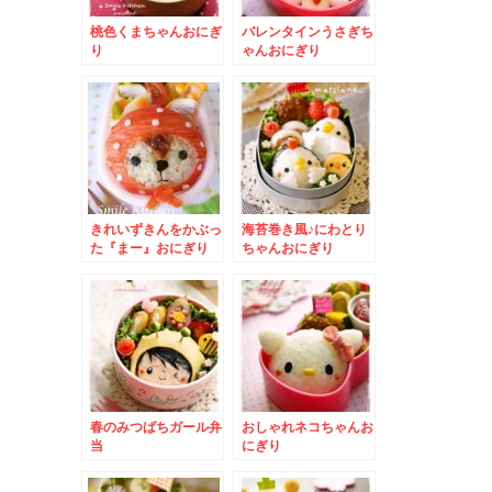
桃色くまちゃんおにぎ
バレンタインうさぎち
り
ゃんおにぎり
きれいずきんをかぶっ
海苔巻き風♪にわとり
た『まー』おにぎり
ちゃんおにぎり
春のみつばちガール弁
おしゃれネコちゃんお
当
にぎり