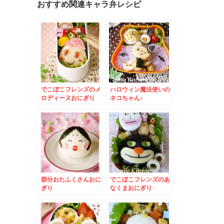
おすすめ関連キャラ弁レシピ
でこぼこフレンズのメ
ハロウィン魔法使いの
ロディーヌおにぎり
ネコちゃん♪
節分おたふくさんおに
でこぼこフレンズのあ
ぎり
なくまおにぎり