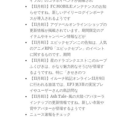
イフル』のコラボイベントが開催され
【11月8日】FC MOBILE:メンテナンスのお知
らせですね。新しいデイリーログインボーナ
スが導入されるようです
【11月8日】アヴァベルオンライン:ショップの
更新情報が掲載されています。期間限定のア
イテムやキャンペーン情報などが
【11月8日】エピックセブン:この告知は、人気
のアニメRPG「エピックセブン」のイベント
に関するものです。期間
【11月8日】星のドラゴンクエスト:このループ
ふくびきは、かなり魅力的なそうびが登場す
るようですね。特に「きせきのつ
【11月8日】イルーナ戦記オンライン:11月9日
に行われる放送では、EP3 第3章の実況プレ
イやユーザーさんの島訪問な
【11月8日】Ash Tale-風の大陸-:アバターラ
インナップの更新情報ですね。新しい衣装や
背中アバターが登場するようです
ニュース速報をチェック