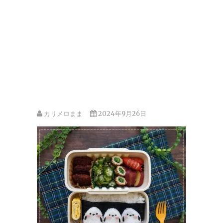
カリメロまま
2024年9月26日