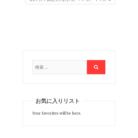
お気に入りリスト
Your favorites will be here.