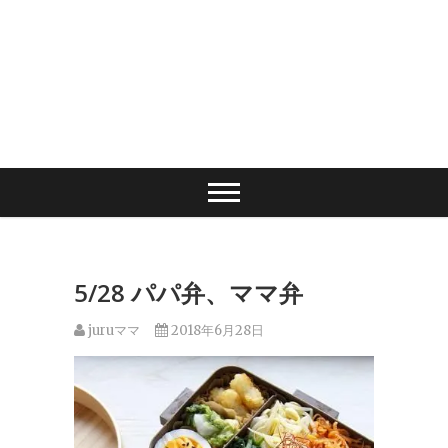
5/28 パパ弁、ママ弁
juruママ
2018年6月28日