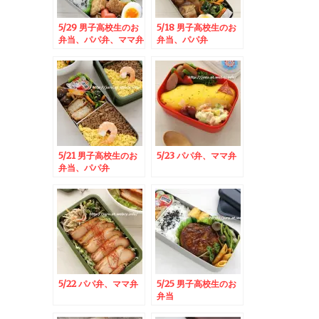
5/29 男子高校生のお
5/18 男子高校生のお
弁当、パパ弁、ママ弁
弁当、パパ弁
5/21 男子高校生のお
5/23 パパ弁、ママ弁
弁当、パパ弁
5/22 パパ弁、ママ弁
5/25 男子高校生のお
弁当