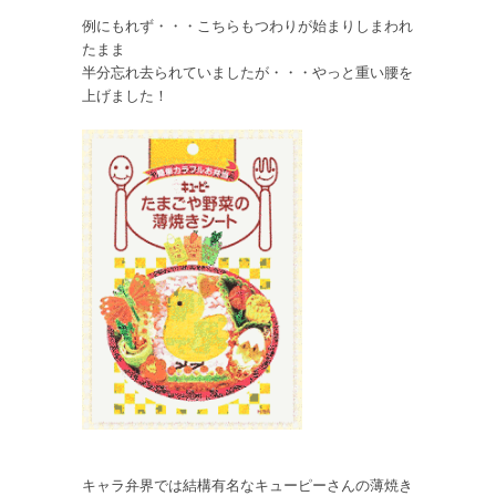
例にもれず・・・こちらもつわりが始まりしまわれ
たまま
半分忘れ去られていましたが・・・やっと重い腰を
上げました！
キャラ弁界では結構有名なキューピーさんの薄焼き