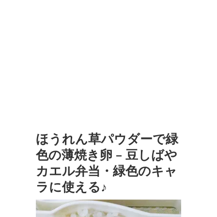
ほうれん草パウダーで緑
色の薄焼き卵 – 豆しばや
カエル弁当・緑色のキャ
ラに使える♪