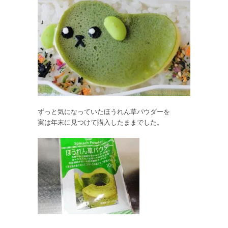
ずっと気になっていたほうれん草パウダーを
実は年末に見つけて購入したままでした。