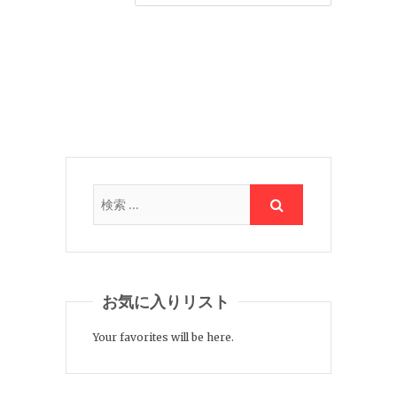
お気に入りリスト
Your favorites will be here.