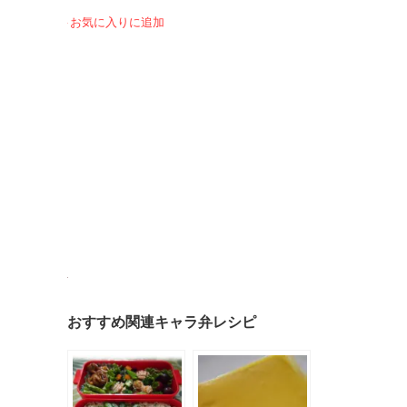
お気に入りに追加
おすすめ関連キャラ弁レシピ