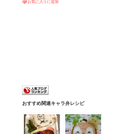
お気に入りに追加
おすすめ関連キャラ弁レシピ