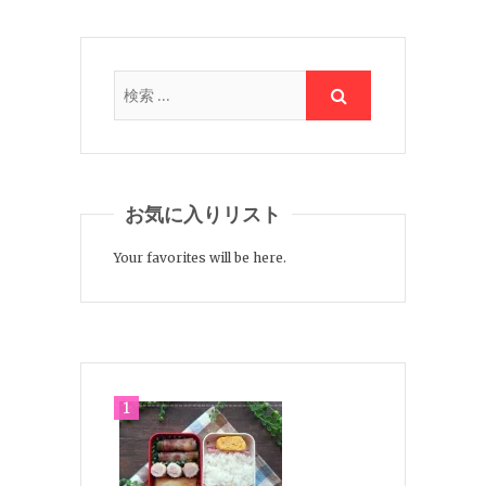
お気に入りリスト
Your favorites will be here.