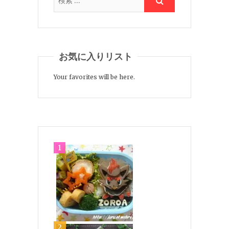
お気に入りリスト
Your favorites will be here.