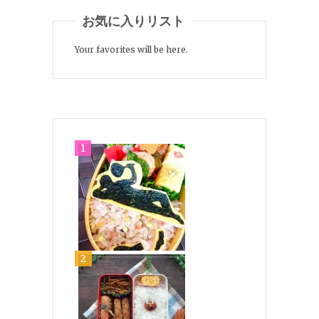
お気に入りリスト
Your favorites will be here.