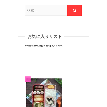
お気に入りリスト
Your favorites will be here.