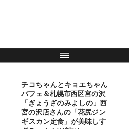
チコちゃんとキョエちゃん
パフェ＆札幌市西区宮の沢
「ぎょうざのみよしの」西
宮の沢店さんの「花尻ジン
ギスカン定食」が美味しす