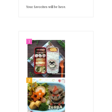
Your favorites will be here.