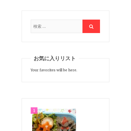
お気に入りリスト
Your favorites will be here.