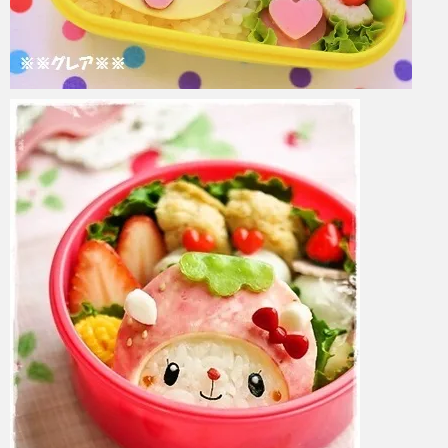
azuki
2017年6月8日