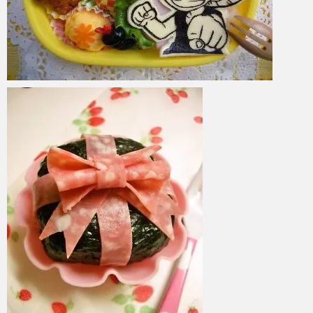
azuki
2017年6月5日