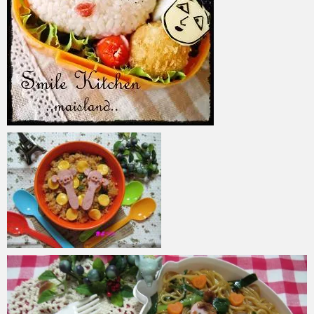
azuki
2017年6月6日
azuki
2017年6月6日