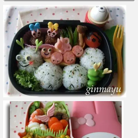
azuki
2017年6月4日
azuki
2017年6月3日