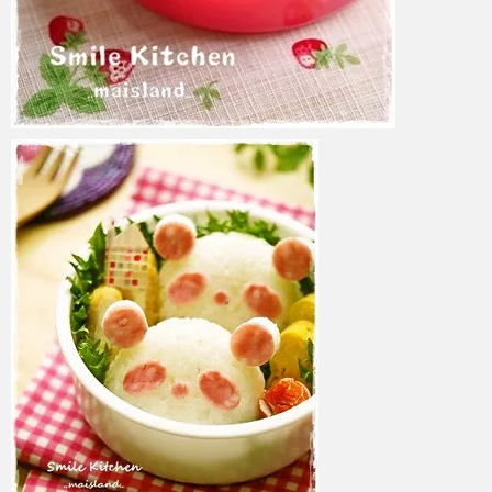
azuki
2017年6月6日