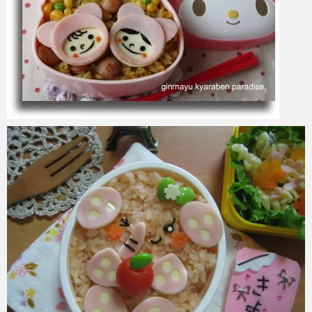
azuki
2017年6月3日