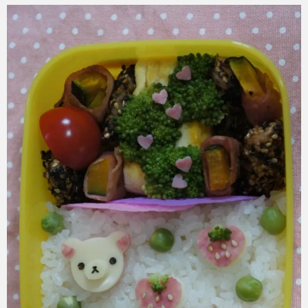
azuki
2017年6月2日