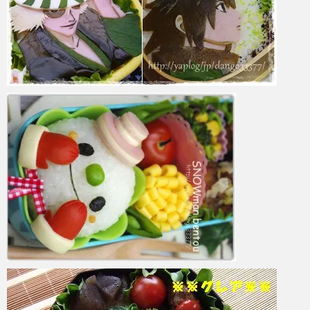
azuki
2017年6月2日
azuki
2017年6月2日