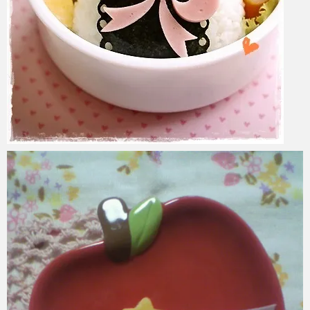
azuki
2017年6月6日