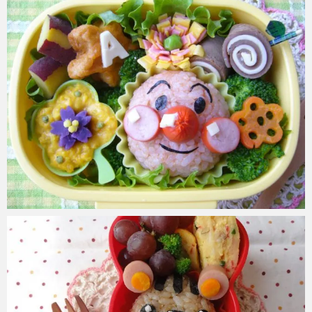
azuki
2017年6月2日
azuki
2017年6月2日