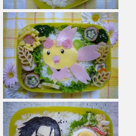
azuki
2017年6月2日
azuki
2017年6月2日