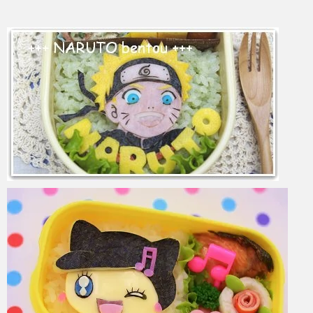
azuki
2017年6月9日