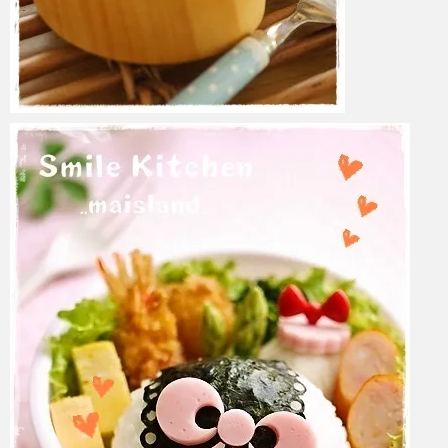
azuki
2017年6月6日