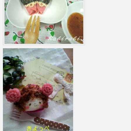
azuki
2017年6月4日