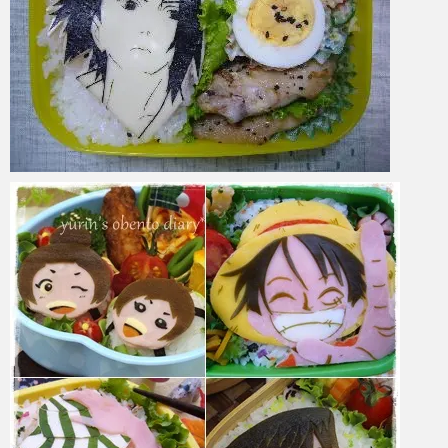
azuki
2017年6月2日