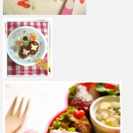
azuki
2017年6月5日
azuki
2017年6月4日