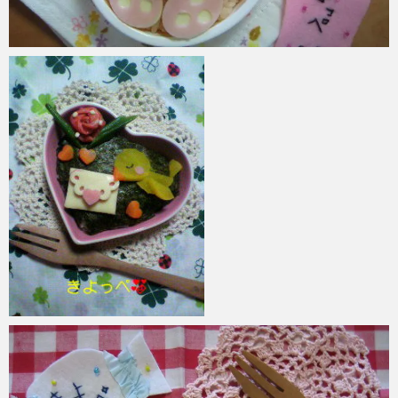
azuki
2017年6月3日
azuki
2017年6月2日