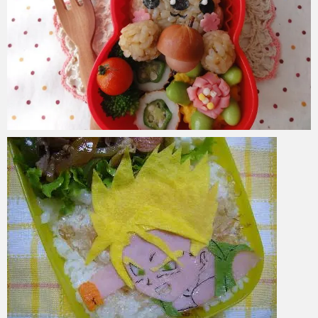
azuki
2017年6月2日