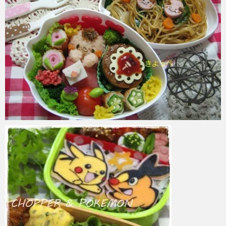
azuki
2017年6月6日