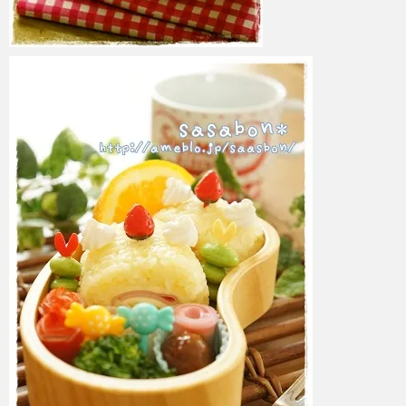
azuki
2017年6月6日