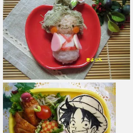
azuki
2017年6月6日