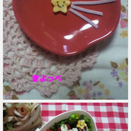
azuki
2017年6月6日