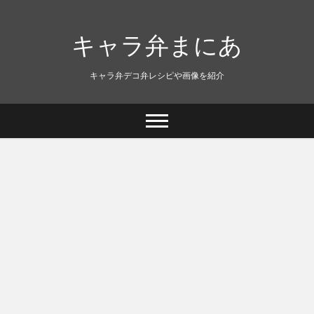
キャラ弁まにあ
キャラ弁デコ弁レシピや画像を紹介