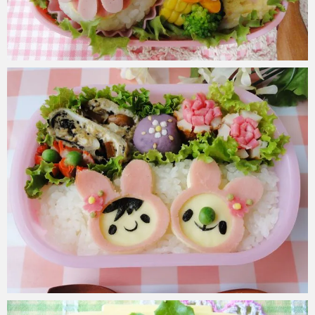
azuki
2017年6月2日