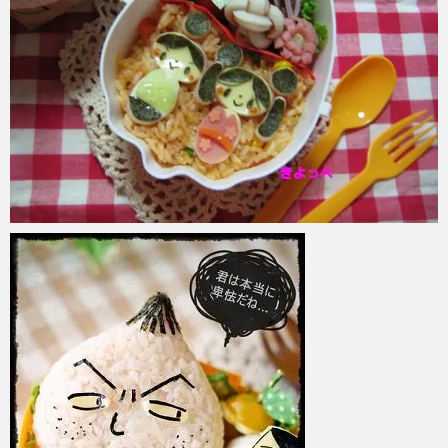
azuki
2017年6月6日