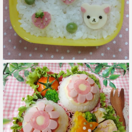
azuki
2017年6月2日