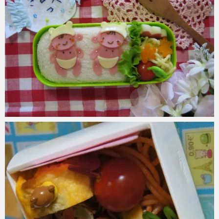
azuki
2017年6月2日