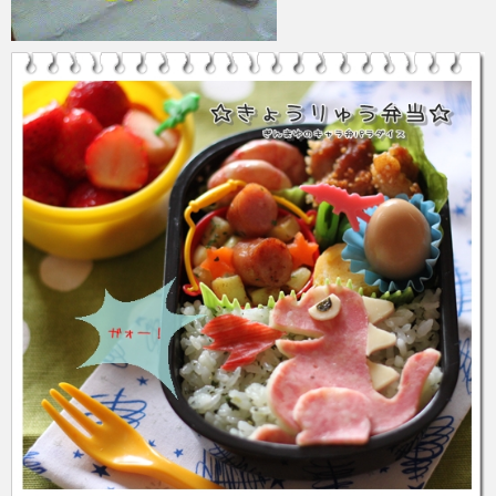
azuki
2017年6月4日