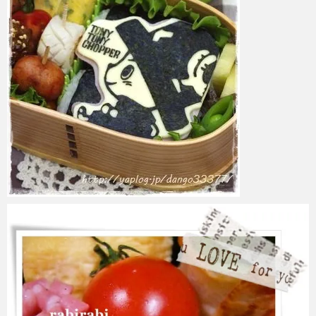
azuki
2017年6月6日