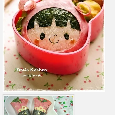
azuki
2017年6月4日