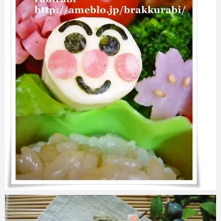
azuki
2017年6月6日