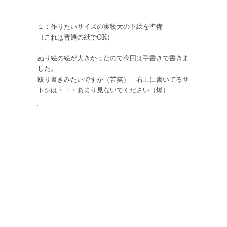
１：作りたいサイズの実物大の下絵を準備
（これは普通の紙でOK）
ぬり絵の絵が大きかったので今回は手書きで書きま
した。
殴り書きみたいですが（苦笑） 右上に書いてるサ
トシは・・・あまり見ないでください（爆）