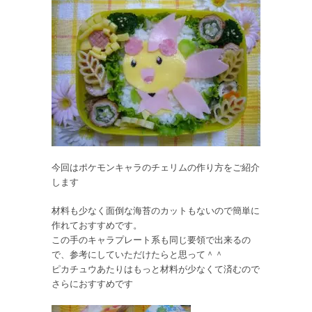
今回はポケモンキャラのチェリムの作り方をご紹介
します
材料も少なく面倒な海苔のカットもないので簡単に
作れておすすめです。
この手のキャラプレート系も同じ要領で出来るの
で、参考にしていただけたらと思って＾＾
ピカチュウあたりはもっと材料が少なくて済むので
さらにおすすめです