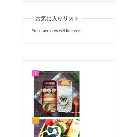
お気に入りリスト
Your favorites will be here.