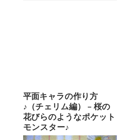
平面キャラの作り方
♪（チェリム編） – 桜の
花びらのようなポケット
モンスター♪