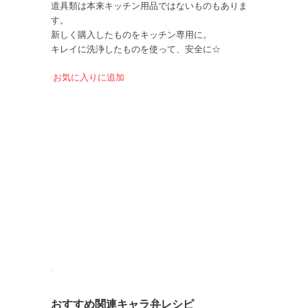
道具類は本来キッチン用品ではないものもありま
す。
新しく購入したものをキッチン専用に。
キレイに洗浄したものを使って、安全に☆
お気に入りに追加
おすすめ関連キャラ弁レシピ