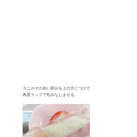
カニカマの赤い部分を上の方につけて
再度ラップで包みなじませる。