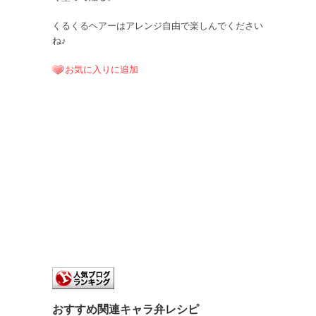
くるくるヘアーはアレンジ自由で楽しんでください
ね♪
お気に入りに追加
おすすめ関連キャラ弁レシピ