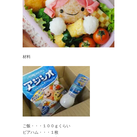
材料
ご飯・・・１００ｇくらい
ビアハム・・・１枚