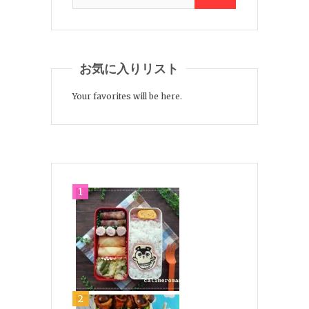
お気に入りリスト
Your favorites will be here.