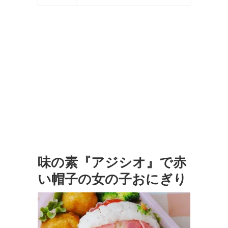
味の素『アジシオ』で赤
い帽子の女の子おにぎり