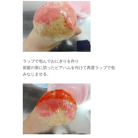
ラップで包んでおにぎりを作り
前髪の形に切ったビアハムを付けて再度ラップで包
みなじませる。