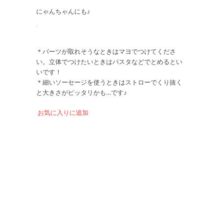
にゃんちゃんにも♪
＊パーツが取れそうなときはマヨでつけてくださ
い。立体でつけたいときはパスタなどでとめるとい
いです！
＊細いソーセージを使うときはストローでくり抜く
と大きさがピッタリかも…です♪
お気に入りに追加