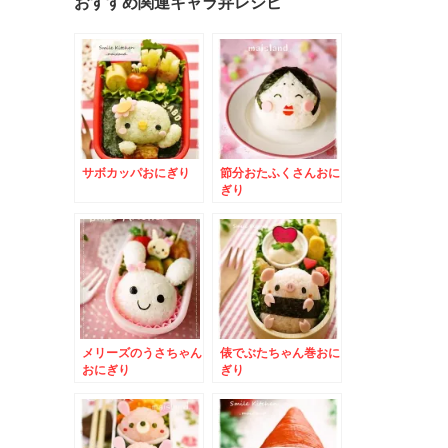
おすすめ関連キャラ弁レシピ
サボカッパおにぎり
節分おたふくさんおに
ぎり
メリーズのうさちゃん
俵でぶたちゃん巻おに
おにぎり
ぎり