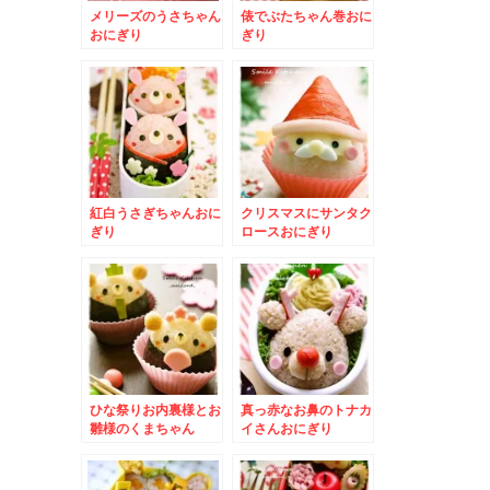
メリーズのうさちゃん
俵でぶたちゃん巻おに
おにぎり
ぎり
紅白うさぎちゃんおに
クリスマスにサンタク
ぎり
ロースおにぎり
ひな祭りお内裏様とお
真っ赤なお鼻のトナカ
雛様のくまちゃん
イさんおにぎり