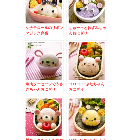
シナモロールのリボン
ちゅーっとねずみちゃ
マジック弁当
んおにぎり
魚肉ソーセージでうさ
コロコロ♪ぶたちゃん
ぎちゃんおにぎり
おにぎり