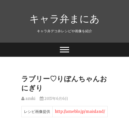
キャラ弁まにあ
キャラ弁デコ弁レシピや画像を紹介
ラブリー♡りぼんちゃんお
にぎり
azuki
2017年6月6日
レシピ画像提供
http://ameblo.jp/maisland/