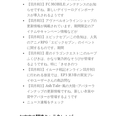
【11月8日】FC MOBILE:メンテナンスのお知
らせですね。新しいデイリーログインボーナ
スが導入されるようです
【11月8日】アヴァベルオンライン:ショップの
更新情報が掲載されています。期間限定のア
イテムやキャンペーン情報などが
【11月8日】エピックセブン:この告知は、人気
のアニメRPG「エピックセブン」のイベント
に関するものです。期間
【11月8日】星のドラゴンクエスト:このループ
ふくびきは、かなり魅力的なそうびが登場す
るようですね。特に「きせきのつ
【11月8日】イルーナ戦記オンライン:11月9日
に行われる放送では、EP3 第3章の実況プレ
イやユーザーさんの島訪問な
【11月8日】Ash Tale-風の大陸-:アバターラ
インナップの更新情報ですね。新しい衣装や
背中アバターが登場するようです
ニュース速報をチェック