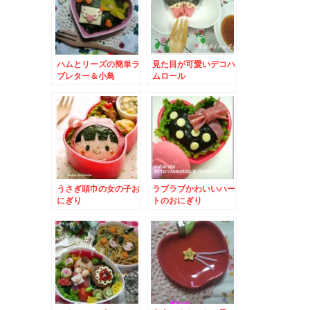
ハムとリーズの簡単ラ
見た目が可愛いデコハ
ブレター＆小鳥
ムロール
うさぎ頭巾の女の子お
ラブラブかわいいハー
にぎり
トのおにぎり