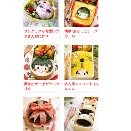
サングラスが可愛いブ
簡単♪おかっぱチーズ
タさんおにぎり
ガール
簡単おかっぱガールの
名古屋マスコットはち
り弁
丸くん