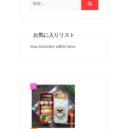
お気に入りリスト
Your favorites will be here.