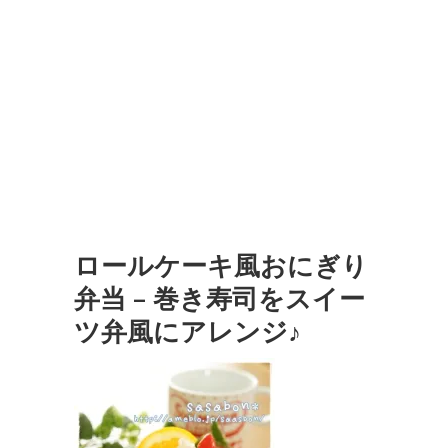
ロールケーキ風おにぎり
弁当 – 巻き寿司をスイー
ツ弁風にアレンジ♪