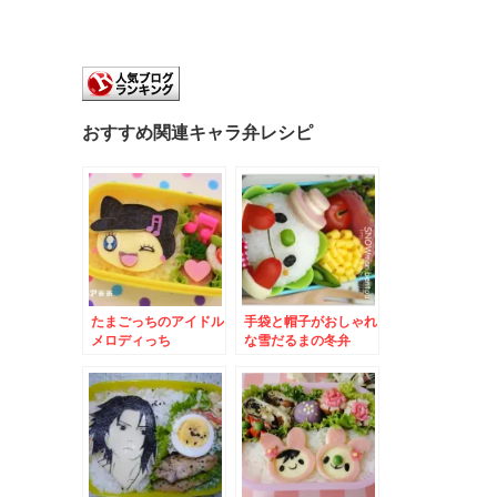
おすすめ関連キャラ弁レシピ
たまごっちのアイドル
手袋と帽子がおしゃれ
メロディっち
な雪だるまの冬弁