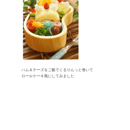
ハム＆チーズをご飯でくるりんっと巻いて
ロールケーキ風にしてみました