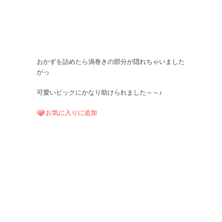
おかずを詰めたら渦巻きの部分が隠れちゃいました
がっ
可愛いピックにかなり助けられました～～♪
お気に入りに追加