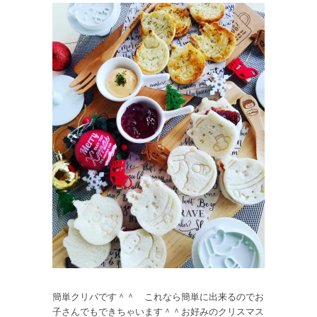
簡単クリパです＾＾ これなら簡単に出来るのでお
子さんでもできちゃいます＾＾お好みのクリスマス