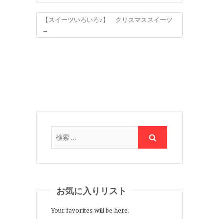
【スイーツいろいろ♪】 クリスマススイーツ
→
お気に入りリスト
Your favorites will be here.