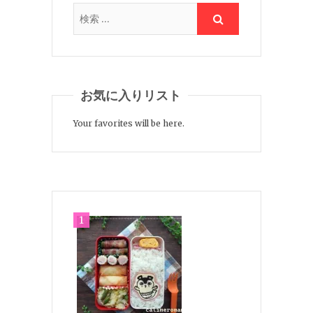
お気に入りリスト
Your favorites will be here.