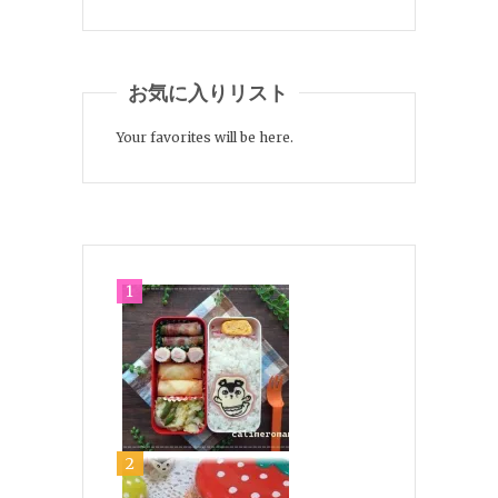
お気に入りリスト
Your favorites will be here.