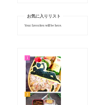
お気に入りリスト
Your favorites will be here.