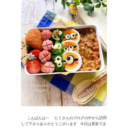
こんばんは～ たくさんのブログの中から訪問
して下さりありがとうございます 今日は更新でき