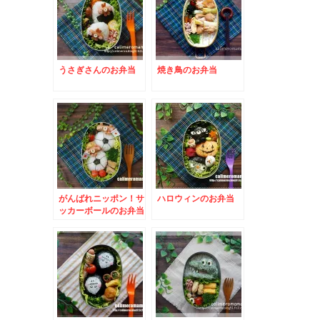
うさぎさんのお弁当
焼き鳥のお弁当
がんばれニッポン！サ
ハロウィンのお弁当
ッカーボールのお弁当