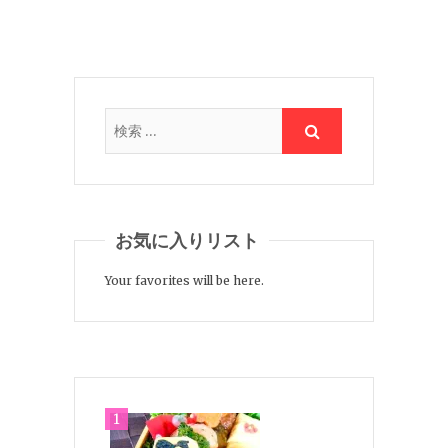
お気に入りリスト
Your favorites will be here.