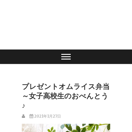
プレゼントオムライス弁当
～女子高校生のおべんとう
♪
2021年1月27日