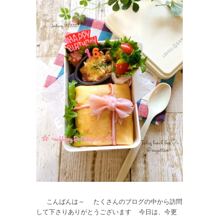
こんばんは～ たくさんのブログの中から訪問
して下さりありがとうございます 今日は、今更