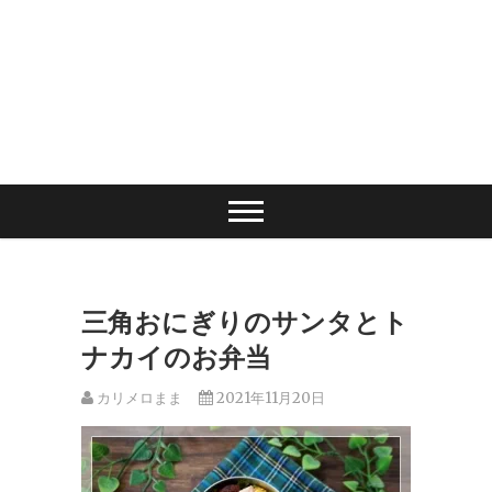
三角おにぎりのサンタとト
ナカイのお弁当
カリメロまま
2021年11月20日