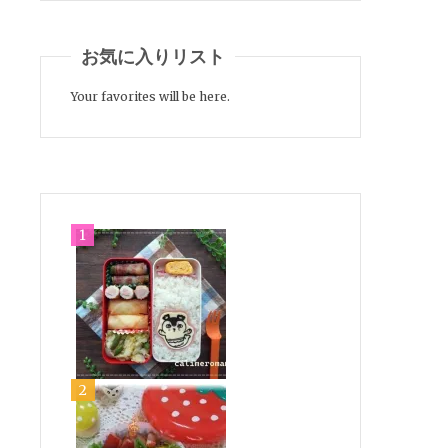
お気に入りリスト
Your favorites will be here.