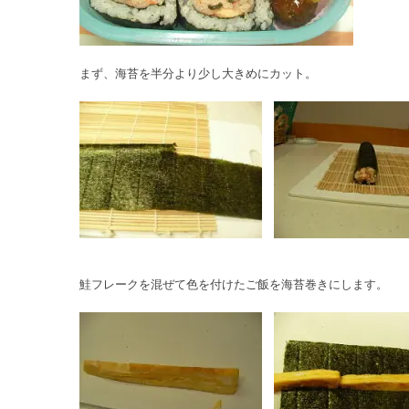
まず、海苔を半分より少し大きめにカット。
鮭フレークを混ぜて色を付けたご飯を海苔巻きにします。