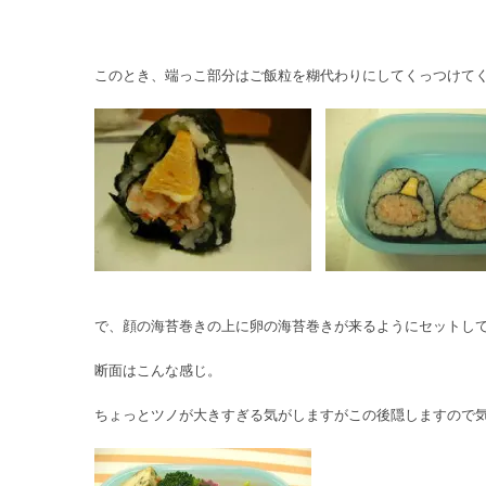
このとき、端っこ部分はご飯粒を糊代わりにしてくっつけて
で、顔の海苔巻きの上に卵の海苔巻きが来るようにセットし
断面はこんな感じ。
ちょっとツノが大きすぎる気がしますがこの後隠しますので