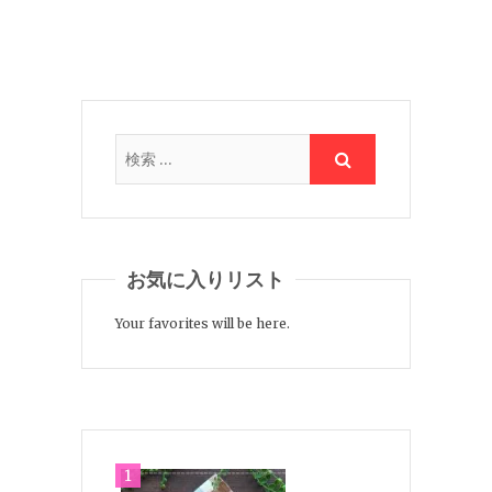
お気に入りリスト
Your favorites will be here.