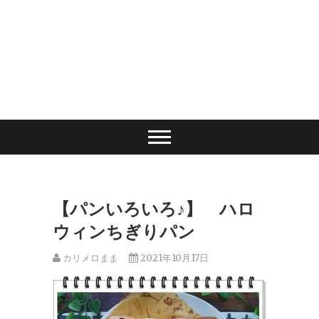
【パンいろいろ♪】 ハロ
ウィンちぎりパン
カリメロまま
2021年10月17日