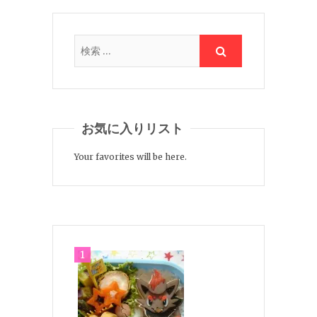
お気に入りリスト
Your favorites will be here.