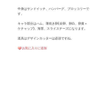
中身はサンドイッチ、ハンバーグ、ブロッコリーで
す。
キャラ部分はハム、薄焼き卵(全卵、卵白、卵黄＋
ケチャップ)、海苔、スライスチーズになります。
道具はデザインカッターは必須ですね。
お気に入りに追加