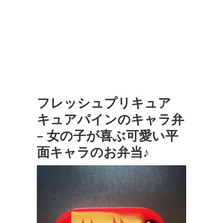
フレッシュプリキュア
キュアパインのキャラ弁
– 女の子が喜ぶ可愛い平
面キャラのお弁当♪