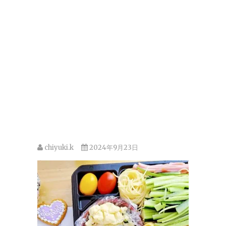
chiyuki.k
2024年9月23日