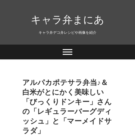
キャラ弁まにあ
キャラ弁デコ弁レシピや画像を紹介
アルパカポテサラ弁当♪＆
白米がとにかく美味しい
「びっくりドンキー」さん
の「レギュラーバーグディ
ッシュ」と「マーメイドサ
ラダ」