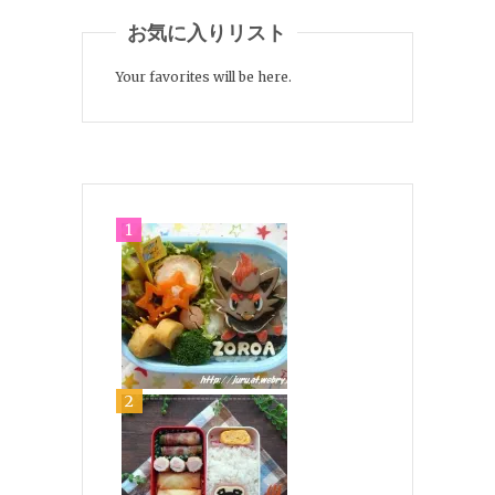
お気に入りリスト
Your favorites will be here.