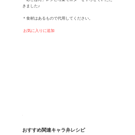
きました♪
＊食材はあるもので代用してください。
お気に入りに追加
おすすめ関連キャラ弁レシピ