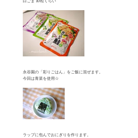
白ごま 10粒くらい
永谷園の「彩りごはん」をご飯に混ぜます。
今回は青菜を使用☆
ラップに包んでおにぎりを作ります。