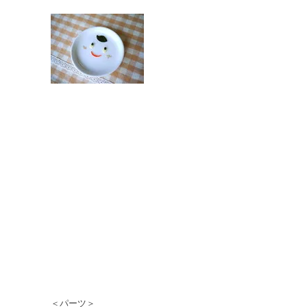
＜パーツ＞