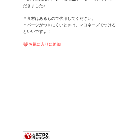
だきました♪
＊食材はあるもので代用してください。
＊パーツがつきにくいときは、マヨネーズでつける
といいですよ！
お気に入りに追加