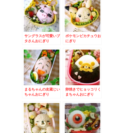
サングラスが可愛いブ
ポケモンピカチュウお
タさんおにぎり
にぎり
まるちゃんの友蔵じい
卵焼きでヒョッコリく
ちゃんおにぎり
まちゃんおにぎり