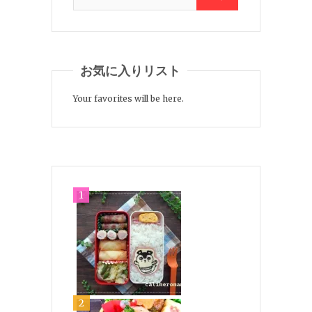
お気に入りリスト
Your favorites will be here.