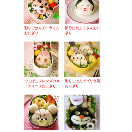
彩りごはんでトラくん
節分おたふくさんおに
おにぎり
ぎり
でこぼこフレンズのメ
彩りごはんでゴリラ君
ロディーヌおにぎり
おにぎり