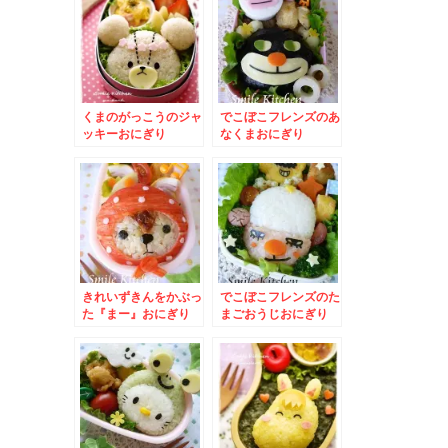
くまのがっこうのジャ
でこぼこフレンズのあ
ッキーおにぎり
なくまおにぎり
きれいずきんをかぶっ
でこぼこフレンズのた
た『まー』おにぎり
まごおうじおにぎり