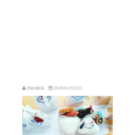
chiyuki.k
2026年2月22日