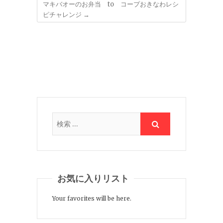
マキバオーのお弁当 to コープおきなわレシ
ピチャレンジ
→
お気に入りリスト
Your favorites will be here.