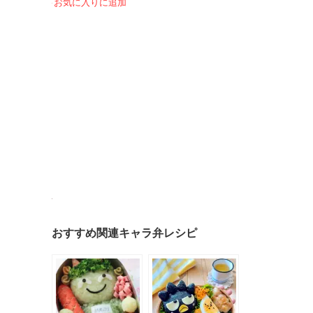
お気に入りに追加
おすすめ関連キャラ弁レシピ