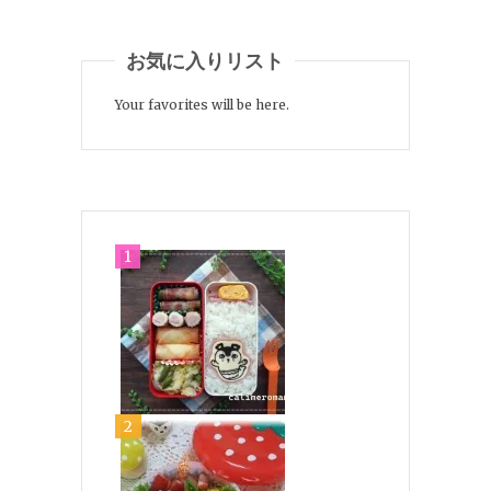
お気に入りリスト
Your favorites will be here.