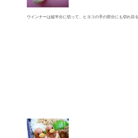
ウインナーは縦半分に切って、ヒヨコの手の部分にも切れ目を入