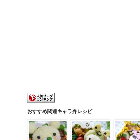
おすすめ関連キャラ弁レシピ