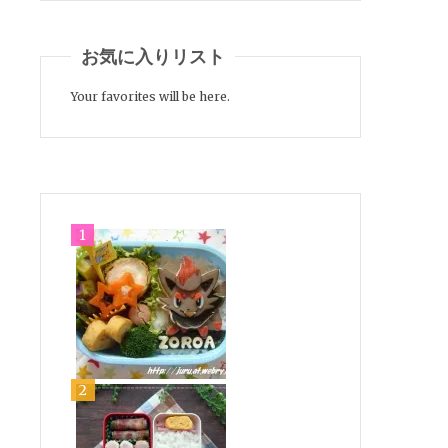
お気に入りリスト
Your favorites will be here.