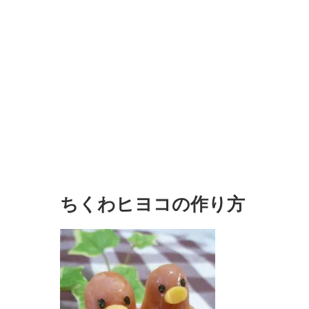
ちくわヒヨコの作り方