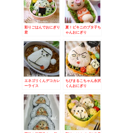
彩りごはんでおにぎり
夏！ビキニのブタ子ち
君
ゃんおにぎり
エネゴリくんデコカレ
ちびまるこちゃん永沢
ーライス
くんおにぎり