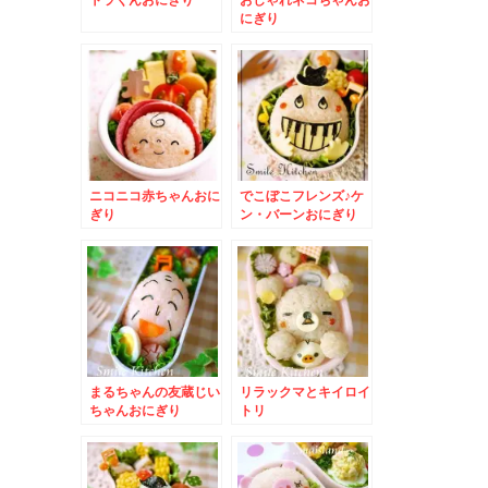
にぎり
ニコニコ赤ちゃんおに
でこぼこフレンズ♪ケ
ぎり
ン・バーンおにぎり
まるちゃんの友蔵じい
リラックマとキイロイ
ちゃんおにぎり
トリ