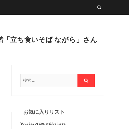
階「立ち食いそば ながら」さん
お気に入りリスト
Your favorites will be here.