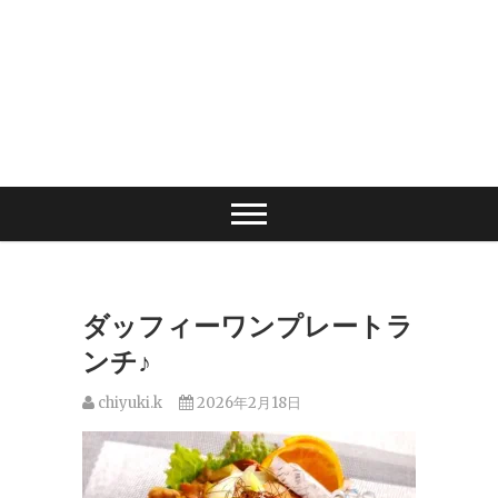
ダッフィーワンプレートラ
ンチ♪
chiyuki.k
2026年2月18日