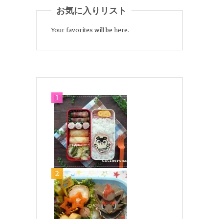
お気に入りリスト
Your favorites will be here.