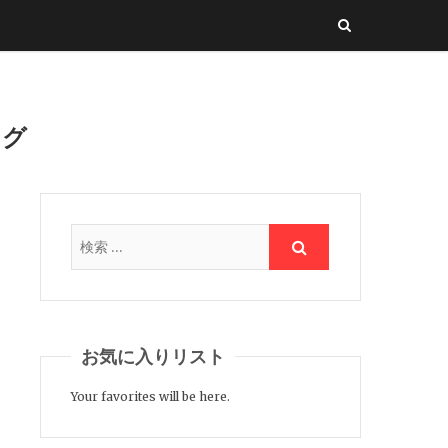
ング
お気に入りリスト
Your favorites will be here.