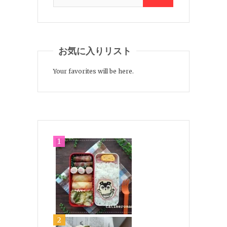
お気に入りリスト
Your favorites will be here.