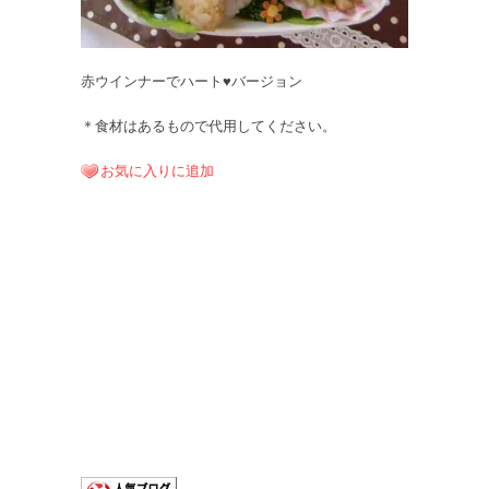
赤ウインナーでハート♥バージョン
＊食材はあるもので代用してください。
お気に入りに追加