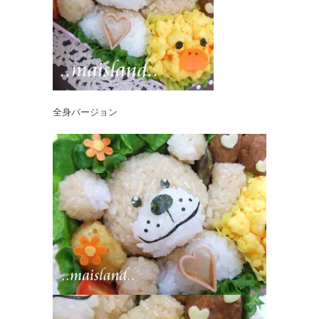
全身バージョン