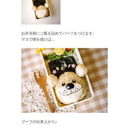
お弁当箱にご飯を詰めてパーツをつけます。
マヨで瞳を描けば…
ブーフの出来上がり♪