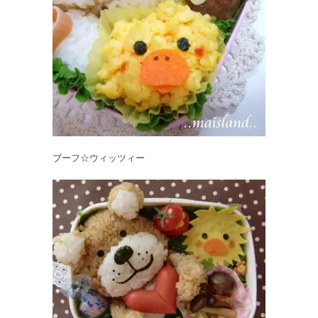
ブーフ☆ウィッツィー